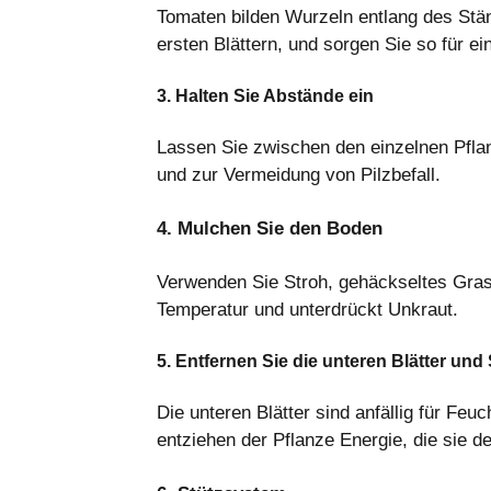
Tomaten bilden Wurzeln entlang des Stäng
ersten Blättern, und sorgen Sie so für e
3. Halten Sie Abstände ein
Lassen Sie zwischen den einzelnen Pflan
und zur Vermeidung von Pilzbefall.
4. Mulchen Sie den Boden
Verwenden Sie Stroh, gehäckseltes Gras o
Temperatur und unterdrückt Unkraut.
5. Entfernen Sie die unteren Blätter und 
Die unteren Blätter sind anfällig für Feuc
entziehen der Pflanze Energie, die sie 