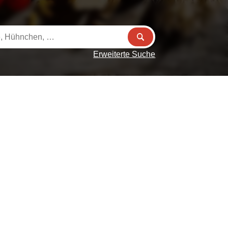
Erweiterte Suche