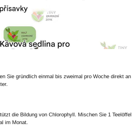
n Sie gründlich einmal bis zweimal pro Woche direkt an
ter.
tzt die Bildung von Chlorophyll. Mischen Sie 1 Teelöffel
al im Monat.