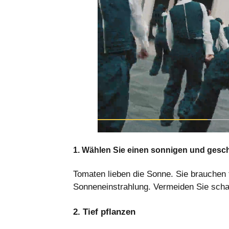
1. Wählen Sie einen sonnigen und gesc
Tomaten lieben die Sonne. Sie brauchen 
Sonneneinstrahlung. Vermeiden Sie schat
2. Tief pflanzen