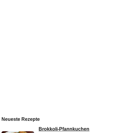
Neueste Rezepte
Brokkoli-Pfannkuchen