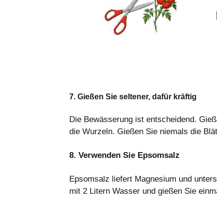
7. Gießen Sie seltener, dafür kräftig
Die Bewässerung ist entscheidend. Gieße
die Wurzeln. Gießen Sie niemals die Blät
8. Verwenden Sie Epsomsalz
Epsomsalz liefert Magnesium und unterstü
mit 2 Litern Wasser und gießen Sie einm