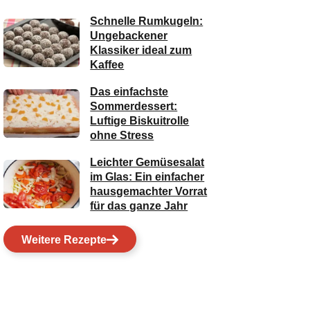
Schnelle Rumkugeln:
Ungebackener
Klassiker ideal zum
Kaffee
Das einfachste
Sommerdessert:
Luftige Biskuitrolle
ohne Stress
Leichter Gemüsesalat
im Glas: Ein einfacher
hausgemachter Vorrat
für das ganze Jahr
Weitere Rezepte