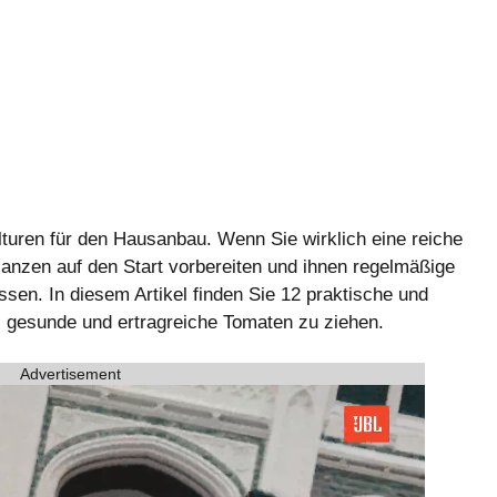
turen für den Hausanbau. Wenn Sie wirklich eine reiche
lanzen auf den Start vorbereiten und ihnen regelmäßige
sen. In diesem Artikel finden Sie 12 praktische und
ge, gesunde und ertragreiche Tomaten zu ziehen.
Advertisement