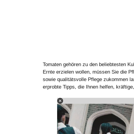
Tomaten gehören zu den beliebtesten Kul
Ernte erzielen wollen, müssen Sie die Pf
sowie qualitätsvolle Pflege zukommen las
erprobte Tipps, die Ihnen helfen, kräfti