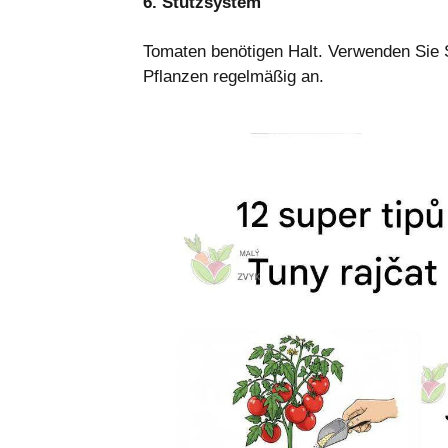
6. Stützsystem
Tomaten benötigen Halt. Verwenden Sie S
Pflanzen regelmäßig an.