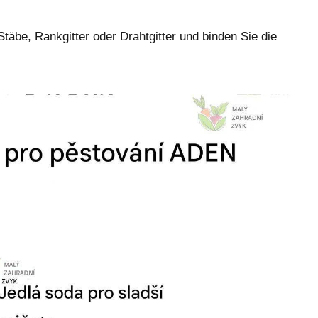
täbe, Rankgitter oder Drahtgitter und binden Sie die