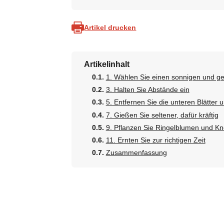
Artikel drucken
Artikelinhalt
1. Wählen Sie einen sonnigen und ge
3. Halten Sie Abstände ein
5. Entfernen Sie die unteren Blätter 
7. Gießen Sie seltener, dafür kräftig
9. Pflanzen Sie Ringelblumen und K
11. Ernten Sie zur richtigen Zeit
Zusammenfassung