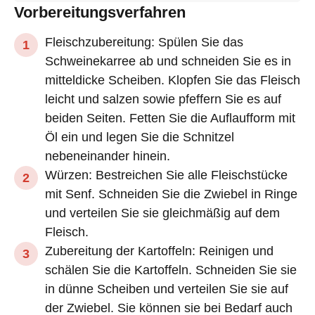
Vorbereitungsverfahren
Fleischzubereitung: Spülen Sie das
Schweinekarree ab und schneiden Sie es in
mitteldicke Scheiben. Klopfen Sie das Fleisch
leicht und salzen sowie pfeffern Sie es auf
beiden Seiten. Fetten Sie die Auflaufform mit
Öl ein und legen Sie die Schnitzel
nebeneinander hinein.
Würzen: Bestreichen Sie alle Fleischstücke
mit Senf. Schneiden Sie die Zwiebel in Ringe
und verteilen Sie sie gleichmäßig auf dem
Fleisch.
Zubereitung der Kartoffeln: Reinigen und
schälen Sie die Kartoffeln. Schneiden Sie sie
in dünne Scheiben und verteilen Sie sie auf
der Zwiebel. Sie können sie bei Bedarf auch