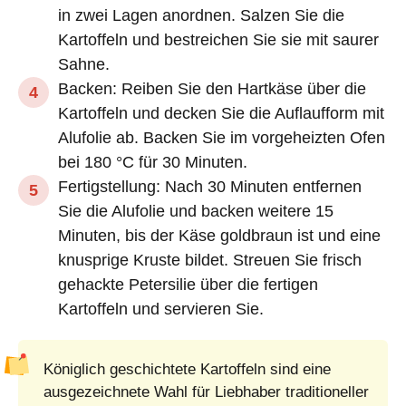
in zwei Lagen anordnen. Salzen Sie die
Kartoffeln und bestreichen Sie sie mit saurer
Sahne.
Backen: Reiben Sie den Hartkäse über die
Kartoffeln und decken Sie die Auflaufform mit
Alufolie ab. Backen Sie im vorgeheizten Ofen
bei 180 °C für 30 Minuten.
Fertigstellung: Nach 30 Minuten entfernen
Sie die Alufolie und backen weitere 15
Minuten, bis der Käse goldbraun ist und eine
knusprige Kruste bildet. Streuen Sie frisch
gehackte Petersilie über die fertigen
Kartoffeln und servieren Sie.
Königlich geschichtete Kartoffeln sind eine
ausgezeichnete Wahl für Liebhaber traditioneller