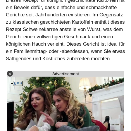
Dieses Rezept für königlich geschichtete Kartoffeln ist
ein Beweis dafür, dass einfache und schmackhafte
Gerichte seit Jahrhunderten existieren. Im Gegensatz
zu klassischen geschichteten Kartoffeln enthält dieses
Rezept Schweinekarree anstelle von Wurst, was dem
Gericht einen vollwertigen Geschmack und einen
königlichen Hauch verleiht. Dieses Gericht ist ideal für
ein Familienmittag- oder -abendessen, wenn Sie etwas
Sättigendes und Köstliches zubereiten möchten.
Advertisement