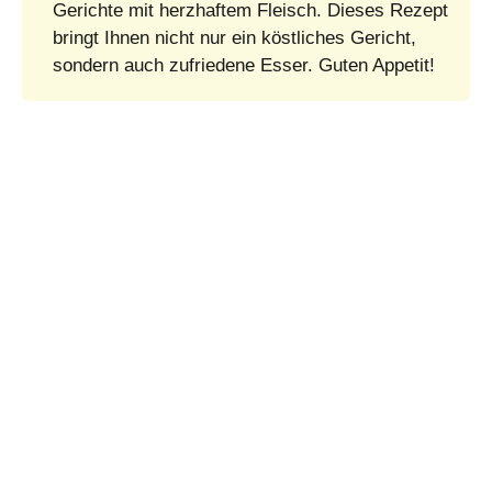
Gerichte mit herzhaftem Fleisch. Dieses Rezept
bringt Ihnen nicht nur ein köstliches Gericht,
sondern auch zufriedene Esser. Guten Appetit!