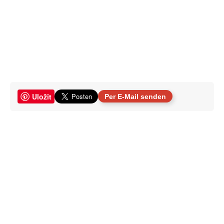
Uložit
Per E-Mail senden