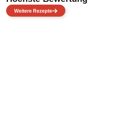
Weitere Rezepte