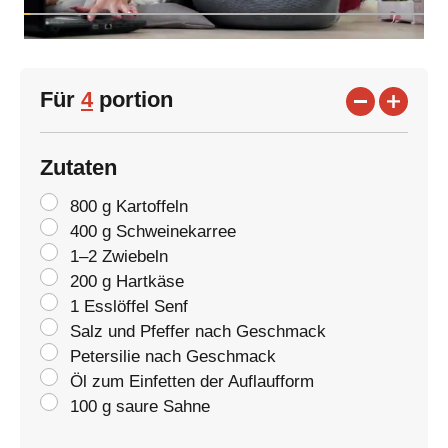
Für
4
portion
Zutaten
800 g Kartoffeln
400 g Schweinekarree
1–2 Zwiebeln
200 g Hartkäse
1 Esslöffel Senf
Salz und Pfeffer nach Geschmack
Petersilie nach Geschmack
Öl zum Einfetten der Auflaufform
100 g saure Sahne