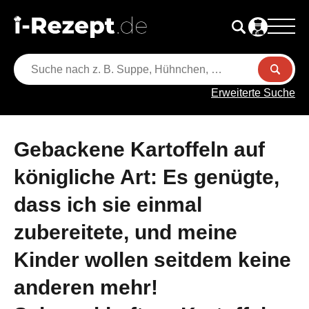
Erweiterte Suche
Gebackene Kartoffeln auf
königliche Art: Es genügte,
dass ich sie einmal
zubereitete, und meine
Kinder wollen seitdem keine
anderen mehr!