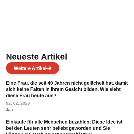
Neueste Artikel
Weitere Artikel
Eine Frau, die seit 40 Jahren nicht gelächelt hat, damit
sich keine Falten in ihrem Gesicht bilden. Wie sieht
diese Frau heute aus?
02. 02. 2026
Jan
Einkäufe für alte Menschen bezahlen: Diese Idee ist
bei den Leuten sehr beliebt geworden und Sie