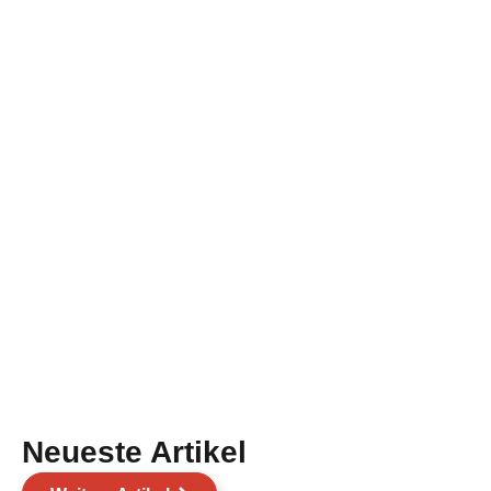
Neueste Artikel