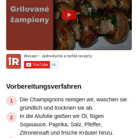
Vorbereitungsverfahren
Die Champignons reinigen wir, waschen sie
gründlich und trocknen sie ab.
In die Alufolie gießen wir Öl, fügen
Sojasauce, Paprika, Salz, Pfeffer,
Zitronensaft und frische Kräuter hinzu.