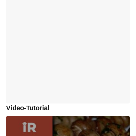
Video-Tutorial