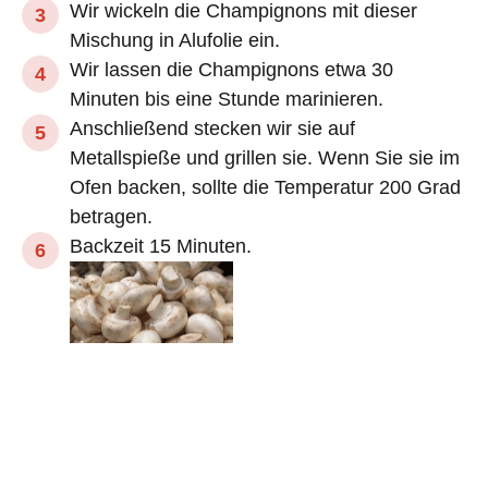
Wir wickeln die Champignons mit dieser
Mischung in Alufolie ein.
Wir lassen die Champignons etwa 30
Minuten bis eine Stunde marinieren.
Anschließend stecken wir sie auf
Metallspieße und grillen sie. Wenn Sie sie im
Ofen backen, sollte die Temperatur 200 Grad
betragen.
Backzeit 15 Minuten.