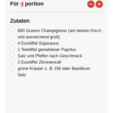
Für
4
portion
Zutaten
600 Gramm Champignons (am besten frisch
und ausreichend groß)
4 Esslöffel Sojasauce
1 Teelöffel gemahlener Paprika
Salz und Pfeffer nach Geschmack
2 Esslöffel Zitronensaft
grüne Kräuter z. B. Dill oder Basilikum
Salz