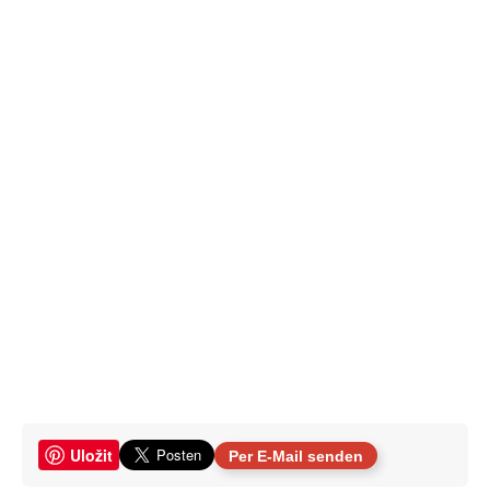
Uložit
Per E-Mail senden