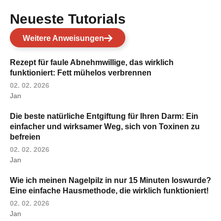
Neueste Tutorials
Weitere Anweisungen
Rezept für faule Abnehmwillige, das wirklich
funktioniert: Fett mühelos verbrennen
02. 02. 2026
Jan
Die beste natürliche Entgiftung für Ihren Darm: Ein
einfacher und wirksamer Weg, sich von Toxinen zu
befreien
02. 02. 2026
Jan
Wie ich meinen Nagelpilz in nur 15 Minuten loswurde?
Eine einfache Hausmethode, die wirklich funktioniert!
02. 02. 2026
Jan