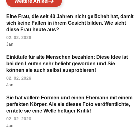
Weitere Artikel
Eine Frau, die seit 40 Jahren nicht gelächelt hat, damit
sich keine Falten in ihrem Gesicht bilden. Wie sieht
diese Frau heute aus?
02. 02. 2026
Jan
Einkäufe für alte Menschen bezahlen: Diese Idee ist
bei den Leuten sehr beliebt geworden und Sie
können sie auch selbst ausprobieren!
02. 02. 2026
Jan
Sie hat vollere Formen und einen Ehemann mit einem
perfekten Körper. Als sie dieses Foto veröffentlichte,
erntete sie eine Welle heftiger Kritik!
02. 02. 2026
Jan