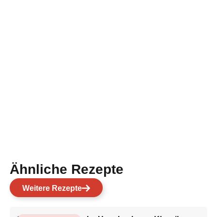
Ähnliche Rezepte
Weitere Rezepte