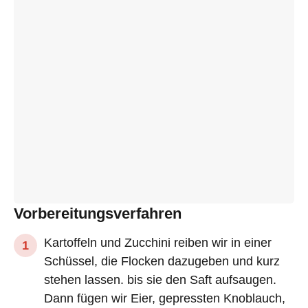
Vorbereitungsverfahren
Kartoffeln und Zucchini reiben wir in einer
Schüssel, die Flocken dazugeben und kurz
stehen lassen. bis sie den Saft aufsaugen.
Dann fügen wir Eier, gepressten Knoblauch,