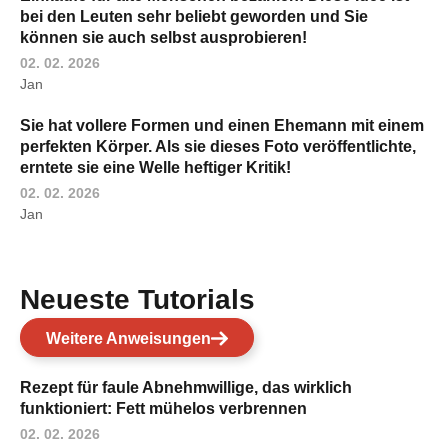
bei den Leuten sehr beliebt geworden und Sie
können sie auch selbst ausprobieren!
02. 02. 2026
Jan
Sie hat vollere Formen und einen Ehemann mit einem
perfekten Körper. Als sie dieses Foto veröffentlichte,
erntete sie eine Welle heftiger Kritik!
02. 02. 2026
Jan
Neueste Tutorials
Weitere Anweisungen
Rezept für faule Abnehmwillige, das wirklich
funktioniert: Fett mühelos verbrennen
02. 02. 2026