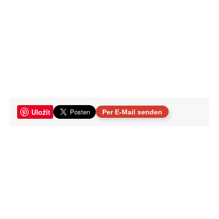
Uložit
Per E-Mail senden