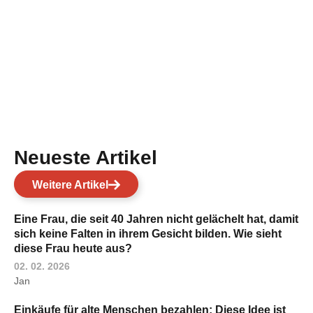
Neueste Artikel
Weitere Artikel
Eine Frau, die seit 40 Jahren nicht gelächelt hat, damit
sich keine Falten in ihrem Gesicht bilden. Wie sieht
diese Frau heute aus?
02. 02. 2026
Jan
Einkäufe für alte Menschen bezahlen: Diese Idee ist