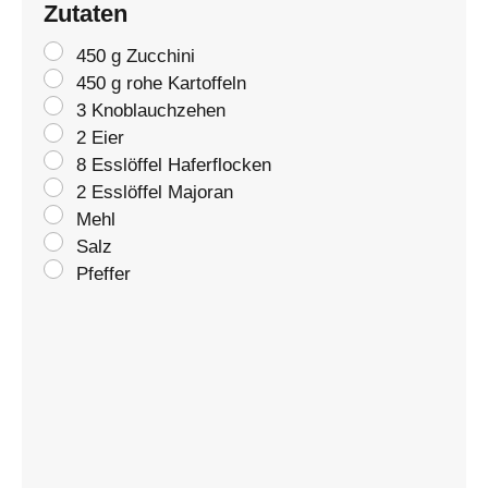
Zutaten
450 g Zucchini
450 g rohe Kartoffeln
3 Knoblauchzehen
2 Eier
8 Esslöffel Haferflocken
2 Esslöffel Majoran
Mehl
Salz
Pfeffer