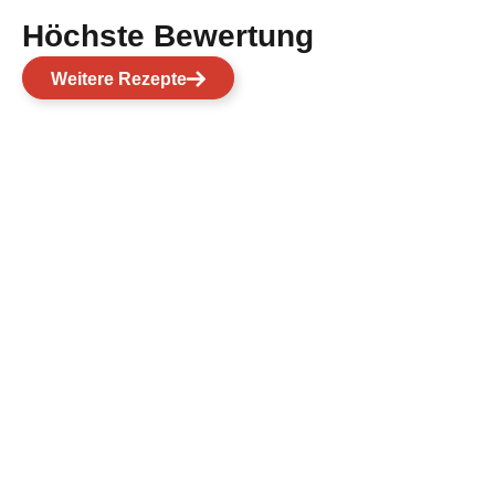
Höchste Bewertung
Weitere Rezepte