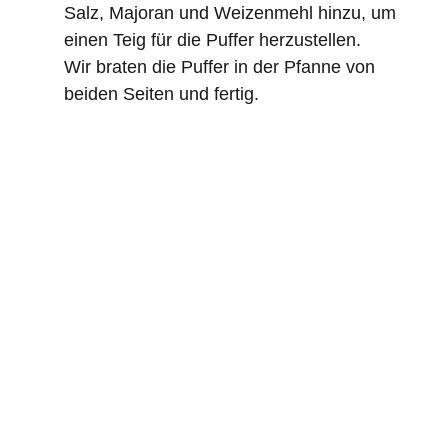
Salz, Majoran und Weizenmehl hinzu, um
einen Teig für die Puffer herzustellen.
Wir braten die Puffer in der Pfanne von
beiden Seiten und fertig.