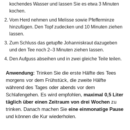
kochendes Wasser und lassen Sie es etwa 3 Minuten
kochen.
Vom Herd nehmen und Melisse sowie Pfefferminze
hinzufügen. Den Topf zudecken und 10 Minuten ziehen
lassen.
Zum Schluss das getupfte Johanniskraut dazugeben
und den Tee noch 2–3 Minuten ziehen lassen.
Den Aufguss abseihen und in zwei gleiche Teile teilen.
Anwendung:
Trinken Sie die erste Hälfte des Tees
morgens vor dem Frühstück, die zweite Hälfte
während des Tages oder abends vor dem
Schlafengehen. Es wird empfohlen,
maximal 0,5 Liter
täglich über einen Zeitraum von drei Wochen
zu
trinken. Danach machen Sie
eine einmonatige Pause
und können die Kur wiederholen.