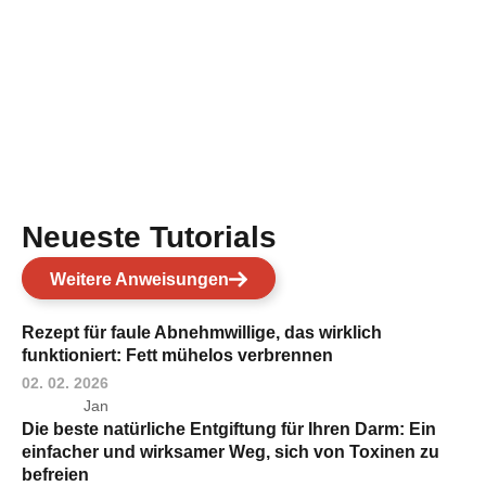
Neueste Tutorials
Weitere Anweisungen
Rezept für faule Abnehmwillige, das wirklich
funktioniert: Fett mühelos verbrennen
02. 02. 2026
Jan
Die beste natürliche Entgiftung für Ihren Darm: Ein
einfacher und wirksamer Weg, sich von Toxinen zu
befreien