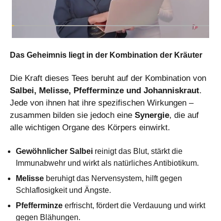
Das Geheimnis liegt in der Kombination der Kräuter
Die Kraft dieses Tees beruht auf der Kombination von
Salbei, Melisse, Pfefferminze und Johanniskraut
.
Jede von ihnen hat ihre spezifischen Wirkungen –
zusammen bilden sie jedoch eine
Synergie
, die auf
alle wichtigen Organe des Körpers einwirkt.
Gewöhnlicher Salbei
reinigt das Blut, stärkt die
Immunabwehr und wirkt als natürliches Antibiotikum.
Melisse
beruhigt das Nervensystem, hilft gegen
Schlaflosigkeit und Ängste.
Pfefferminze
erfrischt, fördert die Verdauung und wirkt
gegen Blähungen.