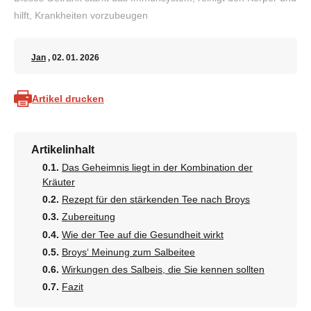
hilft, Krankheiten vorzubeugen
Jan
, 02. 01. 2026
Artikel drucken
Artikelinhalt
Das Geheimnis liegt in der Kombination der
Kräuter
Rezept für den stärkenden Tee nach Broys
Zubereitung
Wie der Tee auf die Gesundheit wirkt
Broys‘ Meinung zum Salbeitee
Wirkungen des Salbeis, die Sie kennen sollten
Fazit