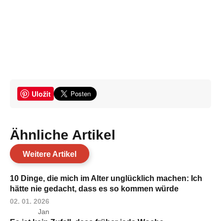
Uložit
Ähnliche Artikel
Weitere Artikel
10 Dinge, die mich im Alter unglücklich machen: Ich
hätte nie gedacht, dass es so kommen würde
02. 01. 2026
Jan