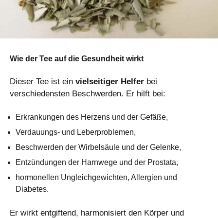
Wie der Tee auf die Gesundheit wirkt
Dieser Tee ist ein
vielseitiger Helfer
bei
verschiedensten Beschwerden. Er hilft bei:
Erkrankungen des Herzens und der Gefäße,
Verdauungs- und Leberproblemen,
Beschwerden der Wirbelsäule und der Gelenke,
Entzündungen der Harnwege und der Prostata,
hormonellen Ungleichgewichten, Allergien und
Diabetes.
Er wirkt entgiftend, harmonisiert den Körper und