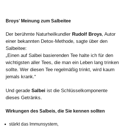
Broys‘ Meinung zum Salbeitee
Der berühmte Naturheilkundler
Rudolf Broys
, Autor
einer bekannten Detox-Methode, sagte über den
Salbeitee:
„Einen auf Salbei basierenden Tee halte ich für den
wichtigsten aller Tees, die man ein Leben lang trinken
sollte. Wer diesen Tee regelmäßig trinkt, wird kaum
jemals krank.“
Und gerade
Salbei
ist die Schlüsselkomponente
dieses Getränks.
Wirkungen des Salbeis, die Sie kennen sollten
stärkt das Immunsystem,