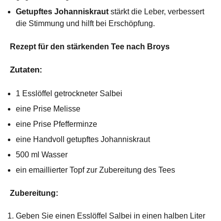
Getupftes Johanniskraut
stärkt die Leber, verbessert
die Stimmung und hilft bei Erschöpfung.
Rezept für den stärkenden Tee nach Broys
Zutaten:
1 Esslöffel getrockneter Salbei
eine Prise Melisse
eine Prise Pfefferminze
eine Handvoll getupftes Johanniskraut
500 ml Wasser
ein emaillierter Topf zur Zubereitung des Tees
Zubereitung:
Geben Sie einen Esslöffel Salbei in einen halben Liter