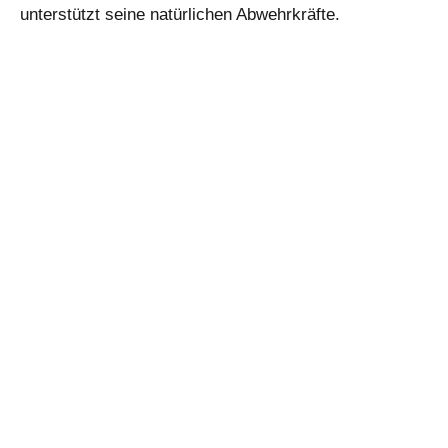
unterstützt seine natürlichen Abwehrkräfte.