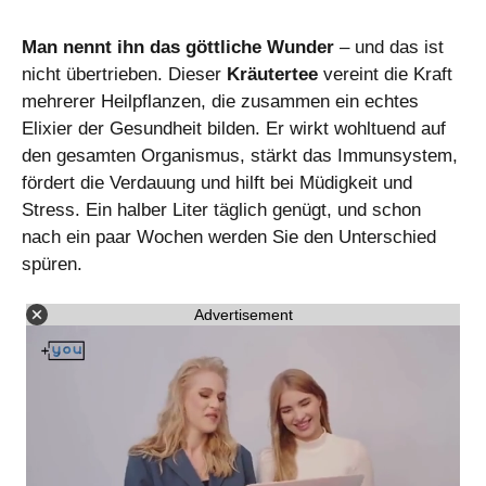
Man nennt ihn das göttliche Wunder
– und das ist
nicht übertrieben. Dieser
Kräutertee
vereint die Kraft
mehrerer Heilpflanzen, die zusammen ein echtes
Elixier der Gesundheit bilden. Er wirkt wohltuend auf
den gesamten Organismus, stärkt das Immunsystem,
fördert die Verdauung und hilft bei Müdigkeit und
Stress. Ein halber Liter täglich genügt, und schon
nach ein paar Wochen werden Sie den Unterschied
spüren.
Advertisement