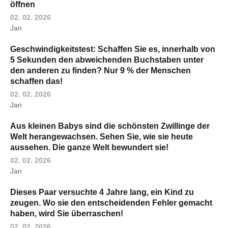
öffnen
02. 02. 2026
Jan
Geschwindigkeitstest: Schaffen Sie es, innerhalb von
5 Sekunden den abweichenden Buchstaben unter
den anderen zu finden? Nur 9 % der Menschen
schaffen das!
02. 02. 2026
Jan
Aus kleinen Babys sind die schönsten Zwillinge der
Welt herangewachsen. Sehen Sie, wie sie heute
aussehen. Die ganze Welt bewundert sie!
02. 02. 2026
Jan
Dieses Paar versuchte 4 Jahre lang, ein Kind zu
zeugen. Wo sie den entscheidenden Fehler gemacht
haben, wird Sie überraschen!
02. 02. 2026