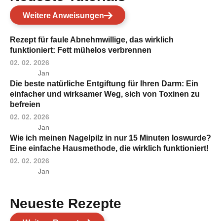
Weitere Anweisungen
Rezept für faule Abnehmwillige, das wirklich
funktioniert: Fett mühelos verbrennen
02. 02. 2026
Jan
Die beste natürliche Entgiftung für Ihren Darm: Ein
einfacher und wirksamer Weg, sich von Toxinen zu
befreien
02. 02. 2026
Jan
Wie ich meinen Nagelpilz in nur 15 Minuten loswurde?
Eine einfache Hausmethode, die wirklich funktioniert!
02. 02. 2026
Jan
Neueste Rezepte