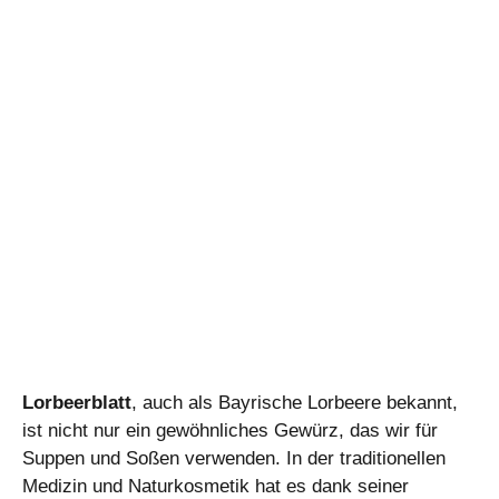
Lorbeerblatt
, auch als Bayrische Lorbeere bekannt,
ist nicht nur ein gewöhnliches Gewürz, das wir für
Suppen und Soßen verwenden. In der traditionellen
Medizin und Naturkosmetik hat es dank seiner