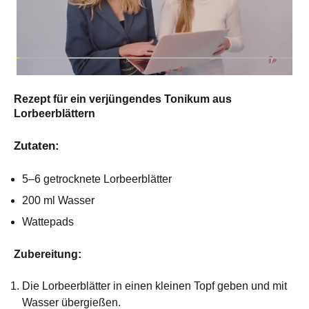
Rezept für ein verjüngendes Tonikum aus
Lorbeerblättern
Zutaten:
5–6 getrocknete Lorbeerblätter
200 ml Wasser
Wattepads
Zubereitung:
Die Lorbeerblätter in einen kleinen Topf geben und mit
Wasser übergießen.