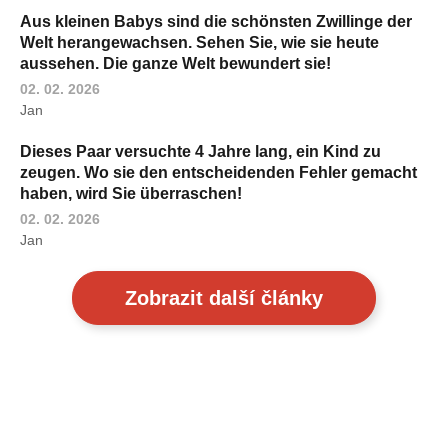
Aus kleinen Babys sind die schönsten Zwillinge der
Welt herangewachsen. Sehen Sie, wie sie heute
aussehen. Die ganze Welt bewundert sie!
02. 02. 2026
Jan
Dieses Paar versuchte 4 Jahre lang, ein Kind zu
zeugen. Wo sie den entscheidenden Fehler gemacht
haben, wird Sie überraschen!
02. 02. 2026
Jan
Zobrazit další články