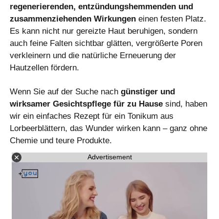
regenerierenden, entzündungshemmenden und
zusammenziehenden Wirkungen
einen festen Platz.
Es kann nicht nur gereizte Haut beruhigen, sondern
auch feine Falten sichtbar glätten, vergrößerte Poren
verkleinern und die natürliche Erneuerung der
Hautzellen fördern.
Wenn Sie auf der Suche nach
günstiger und
wirksamer Gesichtspflege für zu Hause
sind, haben
wir ein einfaches Rezept für ein Tonikum aus
Lorbeerblättern, das Wunder wirken kann – ganz ohne
Chemie und teure Produkte.
Advertisement