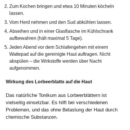
Zum Kochen bringen und etwa 10 Minuten köcheln
lassen.
Vom Herd nehmen und den Sud abkühlen lassen.
Abseihen und in einer Glasflasche im Kühlschrank
aufbewahren (hält maximal 5 Tage).
Jeden Abend vor dem Schlafengehen mit einem
Wattepad auf die gereinigte Haut auftragen. Nicht
abspülen – die Wirkstoffe werden über Nacht
aufgenommen.
Wirkung des Lorbeerblatts auf die Haut
Das natürliche Tonikum aus Lorbeerblättern ist
vielseitig einsetzbar. Es hilft bei verschiedenen
Problemen, und das ohne Belastung der Haut durch
chemische Substanzen.