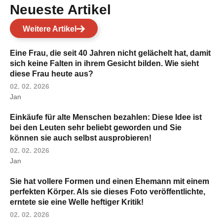
Neueste Artikel
Weitere Artikel
Eine Frau, die seit 40 Jahren nicht gelächelt hat, damit
sich keine Falten in ihrem Gesicht bilden. Wie sieht
diese Frau heute aus?
02. 02. 2026
Jan
Einkäufe für alte Menschen bezahlen: Diese Idee ist
bei den Leuten sehr beliebt geworden und Sie
können sie auch selbst ausprobieren!
02. 02. 2026
Jan
Sie hat vollere Formen und einen Ehemann mit einem
perfekten Körper. Als sie dieses Foto veröffentlichte,
erntete sie eine Welle heftiger Kritik!
02. 02. 2026