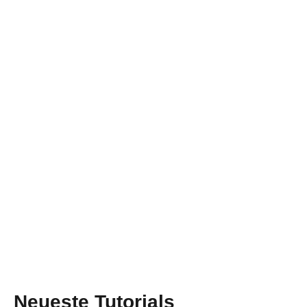
Neueste Tutorials