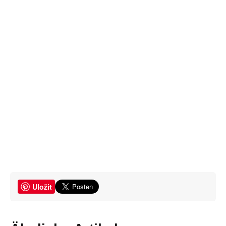
Uložit