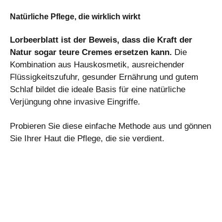
Natürliche Pflege, die wirklich wirkt
Lorbeerblatt ist der Beweis, dass die Kraft der
Natur sogar teure Cremes ersetzen kann.
Die
Kombination aus Hauskosmetik, ausreichender
Flüssigkeitszufuhr, gesunder Ernährung und gutem
Schlaf bildet die ideale Basis für eine natürliche
Verjüngung ohne invasive Eingriffe.
Probieren Sie diese einfache Methode aus und gönnen
Sie Ihrer Haut die Pflege, die sie verdient.