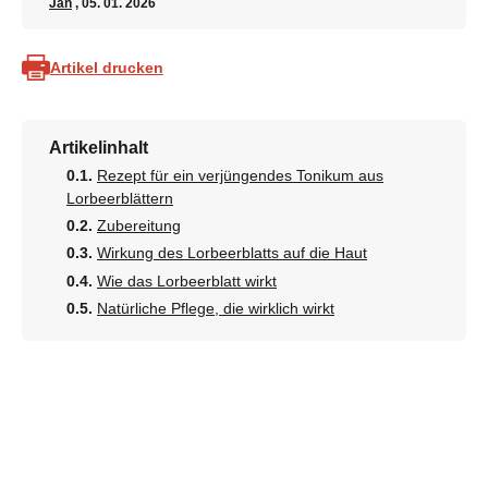
Jan
, 05. 01. 2026
Artikel drucken
Artikelinhalt
Rezept für ein verjüngendes Tonikum aus
Lorbeerblättern
Zubereitung
Wirkung des Lorbeerblatts auf die Haut
Wie das Lorbeerblatt wirkt
Natürliche Pflege, die wirklich wirkt