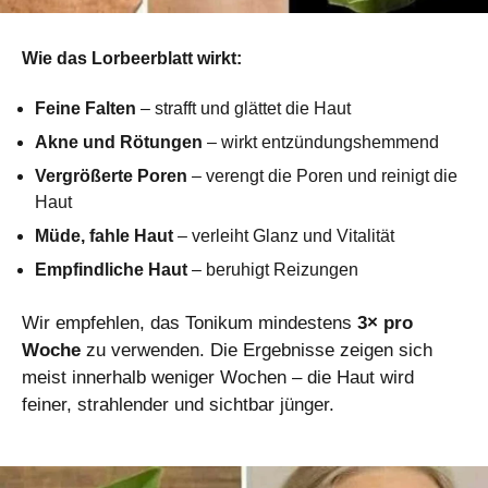
Wie das Lorbeerblatt wirkt:
Feine Falten
– strafft und glättet die Haut
Akne und Rötungen
– wirkt entzündungshemmend
Vergrößerte Poren
– verengt die Poren und reinigt die
Haut
Müde, fahle Haut
– verleiht Glanz und Vitalität
Empfindliche Haut
– beruhigt Reizungen
Wir empfehlen, das Tonikum mindestens
3× pro
Woche
zu verwenden. Die Ergebnisse zeigen sich
meist innerhalb weniger Wochen – die Haut wird
feiner, strahlender und sichtbar jünger.