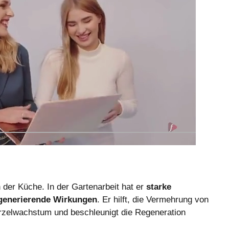
n der Küche. In der Gartenarbeit hat er
starke
egenerierende Wirkungen
. Er hilft, die Vermehrung von
rzelwachstum und beschleunigt die Regeneration