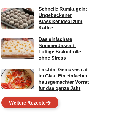
Schnelle Rumkugeln:
Ungebackener
Klassiker ideal zum
Kaffee
Das einfachste
Sommerdessert:
Luftige Biskuitrolle
ohne Stress
Leichter Gemüsesalat
im Glas: Ein einfacher
hausgemachter Vorrat
für das ganze Jahr
Weitere Rezepte