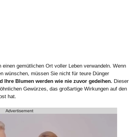
n einen gemütlichen Ort voller Leben verwandeln. Wenn
n wünschen, müssen Sie nicht für teure Dünger
nd Ihre Blumen werden wie nie zuvor gedeihen.
Dieser
gewöhnlichen Gewürzes, das großartige Wirkungen auf den
st hat.
Advertisement