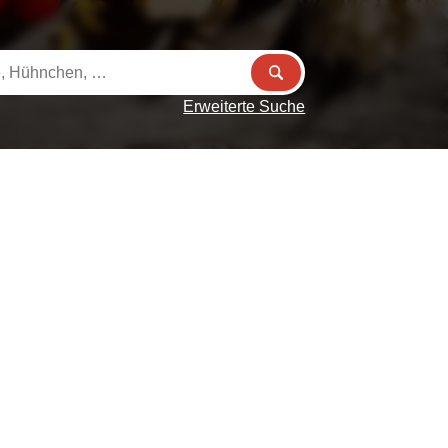
Erweiterte Suche