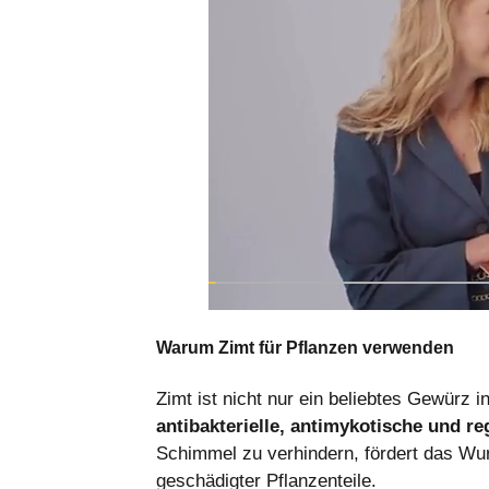
Warum Zimt für Pflanzen verwenden
Zimt ist nicht nur ein beliebtes Gewürz i
antibakterielle, antimykotische und r
Schimmel zu verhindern, fördert das Wu
geschädigter Pflanzenteile.