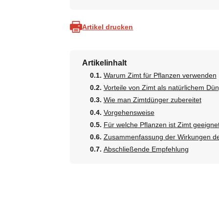
Artikel drucken
Artikelinhalt
Warum Zimt für Pflanzen verwenden
Vorteile von Zimt als natürlichem Dü
Wie man Zimtdünger zubereitet
Vorgehensweise
Für welche Pflanzen ist Zimt geeigne
Zusammenfassung der Wirkungen de
Abschließende Empfehlung