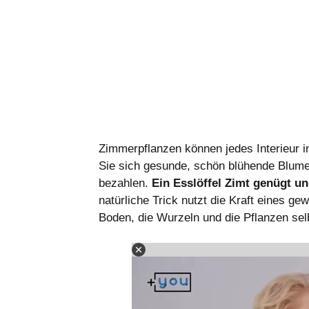
Zimmerpflanzen können jedes Interieur i
Sie sich gesunde, schön blühende Blume
bezahlen.
Ein Esslöffel Zimt genügt u
natürliche Trick nutzt die Kraft eines 
Boden, die Wurzeln und die Pflanzen selb