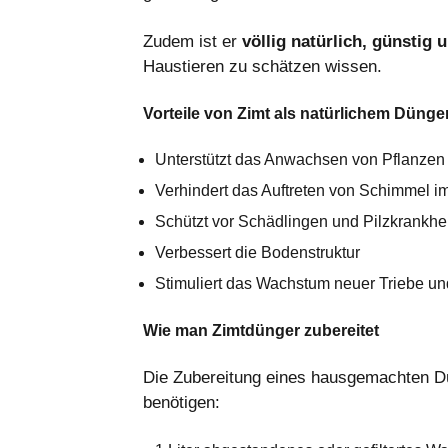
Zudem ist er
völlig natürlich, günstig 
Haustieren zu schätzen wissen.
Vorteile von Zimt als natürlichem Dünge
Unterstützt das Anwachsen von Pflanzen
Verhindert das Auftreten von Schimmel i
Schützt vor Schädlingen und Pilzkrankhe
Verbessert die Bodenstruktur
Stimuliert das Wachstum neuer Triebe und
Wie man Zimtdünger zubereitet
Die Zubereitung eines hausgemachten Dü
benötigen: