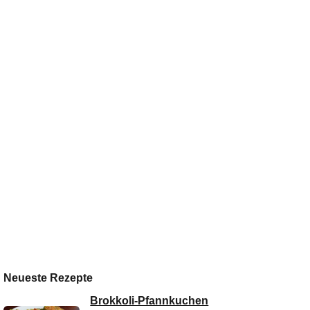
Neueste Rezepte
Brokkoli-Pfannkuchen