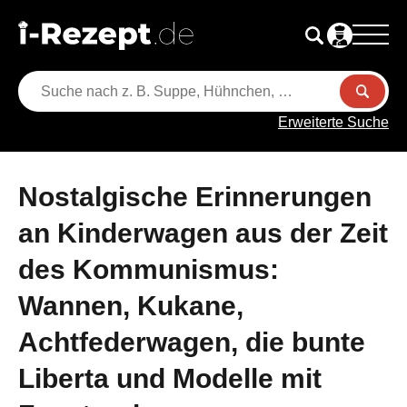
Erweiterte Suche
Nostalgische Erinnerungen
an Kinderwagen aus der Zeit
des Kommunismus:
Wannen, Kukane,
Achtfederwagen, die bunte
Liberta und Modelle mit