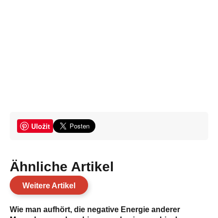
Uložit
Ähnliche Artikel
Weitere Artikel
Wie man aufhört, die negative Energie anderer