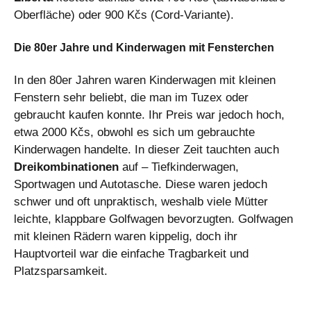
Oberfläche) oder 900 Kčs (Cord-Variante).
Die 80er Jahre und Kinderwagen mit Fensterchen
In den 80er Jahren waren Kinderwagen mit kleinen
Fenstern sehr beliebt, die man im Tuzex oder
gebraucht kaufen konnte. Ihr Preis war jedoch hoch,
etwa 2000 Kčs, obwohl es sich um gebrauchte
Kinderwagen handelte. In dieser Zeit tauchten auch
Dreikombinationen
auf – Tiefkinderwagen,
Sportwagen und Autotasche. Diese waren jedoch
schwer und oft unpraktisch, weshalb viele Mütter
leichte, klappbare Golfwagen bevorzugten. Golfwagen
mit kleinen Rädern waren kippelig, doch ihr
Hauptvorteil war die einfache Tragbarkeit und
Platzsparsamkeit.