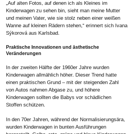
„Auf alten Fotos, auf denen ich als Kleines im
Kinderwagen zu sehen bin, sieht man meine Mutter
und meinen Vater, wie sie stolz neben einer weißen
Wanne auf kleinen Rädern stehen,“ erinnert sich Ivana
Sýkorová aus Karlsbad.
Praktische Innovationen und ästhetische
Veränderungen
In der zweiten Hälfte der 1960er Jahre wurden
Kinderwagen allmählich höher. Dieser Trend hatte
einen praktischen Grund – mit der steigenden Zahl
von Autos nahmen Abgase zu, und höhere
Kinderwagen sollten die Babys vor schädlichen
Stoffen schützen.
In den 70er Jahren, während der Normalisierungsära,
wurden Kinderwagen in bunten Ausführungen