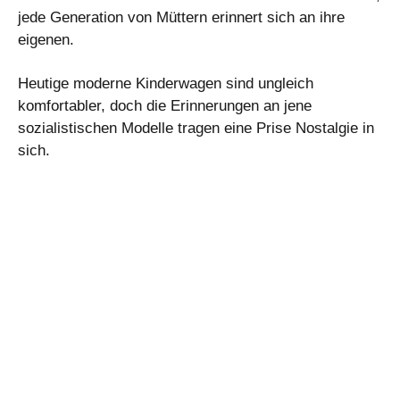
jede Generation von Müttern erinnert sich an ihre
eigenen.
Heutige moderne Kinderwagen sind ungleich
komfortabler, doch die Erinnerungen an jene
sozialistischen Modelle tragen eine Prise Nostalgie in
sich.