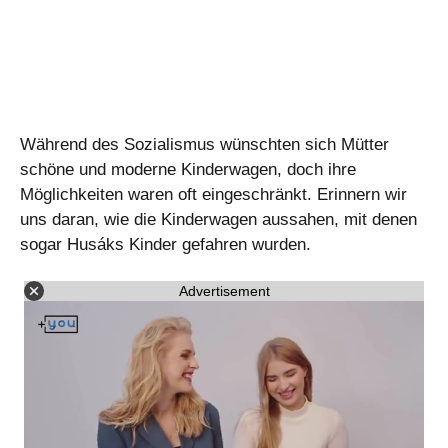
Während des Sozialismus wünschten sich Mütter
schöne und moderne Kinderwagen, doch ihre
Möglichkeiten waren oft eingeschränkt. Erinnern wir
uns daran, wie die Kinderwagen aussahen, mit denen
sogar Husáks Kinder gefahren wurden.
Advertisement