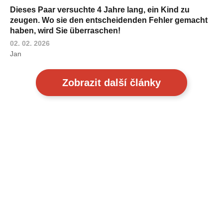
Dieses Paar versuchte 4 Jahre lang, ein Kind zu
zeugen. Wo sie den entscheidenden Fehler gemacht
haben, wird Sie überraschen!
02. 02. 2026
Jan
Zobrazit další články