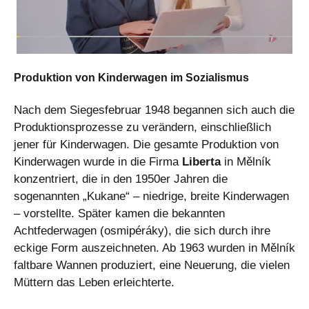
Produktion von Kinderwagen im Sozialismus
Nach dem Siegesfebruar 1948 begannen sich auch die
Produktionsprozesse zu verändern, einschließlich
jener für Kinderwagen. Die gesamte Produktion von
Kinderwagen wurde in die Firma
Liberta
in Mělník
konzentriert, die in den 1950er Jahren die
sogenannten „Kukane“ – niedrige, breite Kinderwagen
– vorstellte. Später kamen die bekannten
Achtfederwagen (osmipéráky), die sich durch ihre
eckige Form auszeichneten. Ab 1963 wurden in Mělník
faltbare Wannen produziert, eine Neuerung, die vielen
Müttern das Leben erleichterte.