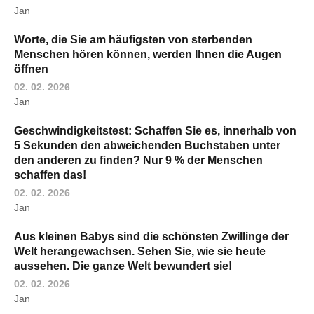
Jan
Worte, die Sie am häufigsten von sterbenden
Menschen hören können, werden Ihnen die Augen
öffnen
02. 02. 2026
Jan
Geschwindigkeitstest: Schaffen Sie es, innerhalb von
5 Sekunden den abweichenden Buchstaben unter
den anderen zu finden? Nur 9 % der Menschen
schaffen das!
02. 02. 2026
Jan
Aus kleinen Babys sind die schönsten Zwillinge der
Welt herangewachsen. Sehen Sie, wie sie heute
aussehen. Die ganze Welt bewundert sie!
02. 02. 2026
Jan