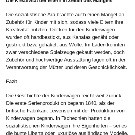
Die Kreativität der Eltern in Zeiten des Mangels
Die sozialistische Ära brachte auch einen Mangel an
Zubehör für Kinder mit sich, sodass viele Eltern ihre
Kreativität nutzten. Decken für den Kinderwagen
wurden oft handbestickt, aus Kanafas genäht oder
gestrickt bzw. gehäkelt aus Wolle. Im Laden konnten
zwar verschiedene Spielzeuge gekauft werden, doch
Zubehör und hochwertige Ausstattung lagen oft in der
Verantwortung der Mütter und deren Geschicklichkeit.
Fazit
Die Geschichte der Kinderwagen reicht weit zurück.
Die erste Serienproduktion begann 1840, als der
britische Fabrikant Lewenson mit der Produktion von
Kinderwagen begann. In Tschechien hatten die
sozialistischen Kinderwagen ihre Eigenheiten – sei es
die bunte Liberta oder luxuriöse ausländische Modelle,