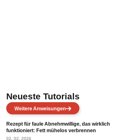
Neueste Tutorials
Weitere Anweisungen
Rezept für faule Abnehmwillige, das wirklich
funktioniert: Fett mühelos verbrennen
02. 02. 2026