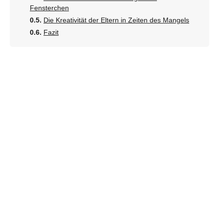
Fensterchen
Die Kreativität der Eltern in Zeiten des Mangels
Fazit