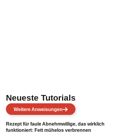
Neueste Tutorials
Weitere Anweisungen
Rezept für faule Abnehmwillige, das wirklich
funktioniert: Fett mühelos verbrennen