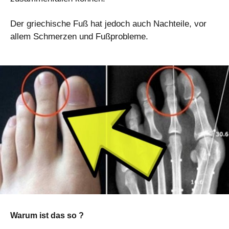
Der griechische Fuß hat jedoch auch Nachteile, vor
allem Schmerzen und Fußprobleme.
Warum ist das so ?