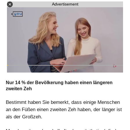
Advertisement
Nur 14 % der Bevölkerung haben einen längeren
zweiten Zeh
Bestimmt haben Sie bemerkt, dass einige Menschen
an den Füßen einen zweiten Zeh haben, der länger ist
als der Großzeh.