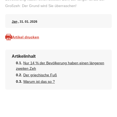
Großzeh: Der Grund wird Sie überraschen!
Jan
, 31. 01. 2026
Artikel drucken
Artikelinhalt
Nur 14 % der Bevölkerung haben einen längeren
zweiten Zeh
Der griechische Fuß
Warum ist das so ?