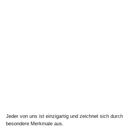
Jeder von uns ist einzigartig und zeichnet sich durch
besondere Merkmale aus.