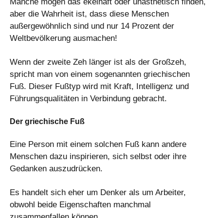
Manche mögen das ekelhaft oder unästhetisch finden,
aber die Wahrheit ist, dass diese Menschen
außergewöhnlich sind und nur 14 Prozent der
Weltbevölkerung ausmachen!
Wenn der zweite Zeh länger ist als der Großzeh,
spricht man von einem sogenannten griechischen
Fuß. Dieser Fußtyp wird mit Kraft, Intelligenz und
Führungsqualitäten in Verbindung gebracht.
Der griechische Fuß
Eine Person mit einem solchen Fuß kann andere
Menschen dazu inspirieren, sich selbst oder ihre
Gedanken auszudrücken.
Es handelt sich eher um Denker als um Arbeiter,
obwohl beide Eigenschaften manchmal
zusammenfallen können.