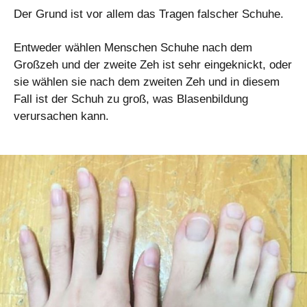
Der Grund ist vor allem das Tragen falscher Schuhe.
Entweder wählen Menschen Schuhe nach dem
Großzeh und der zweite Zeh ist sehr eingeknickt, oder
sie wählen sie nach dem zweiten Zeh und in diesem
Fall ist der Schuh zu groß, was Blasenbildung
verursachen kann.