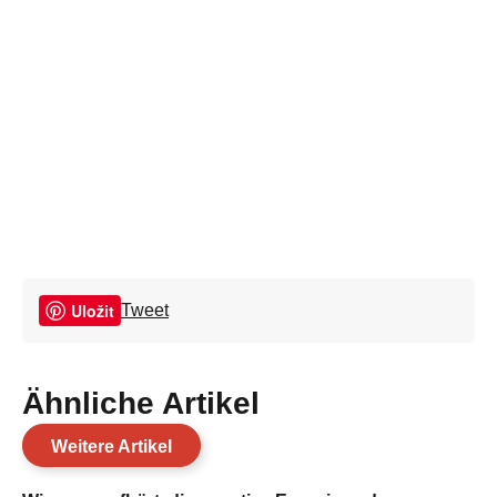
Uložit
Tweet
Ähnliche Artikel
Weitere Artikel