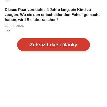
Dieses Paar versuchte 4 Jahre lang, ein Kind zu
zeugen. Wo sie den entscheidenden Fehler gemacht
haben, wird Sie überraschen!
02. 02. 2026
Jan
Zobrazit další články