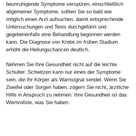
beunruhigende Symptome verspüren, einschließlich
allgemeiner Symptome, sollten Sie so bald wie
möglich einen Arzt aufsuchen, damit entsprechende
Untersuchungen und Tests durchgeführt und
gegebenenfalls eine Behandlung begonnen werden
kann. Die Diagnose von Krebs im frühen Stadium
erhöht die Heilungschancen deutlich.
Nehmen Sie Ihre Gesundheit nicht auf die leichte
Schulter. Schwitzen kann nur eines der Symptome
sein, die Ihr Körper als Warnsignal sendet. Wenn Sie
Zweifel oder Sorgen haben, zögern Sie nicht, ärztliche
Hilfe in Anspruch zu nehmen. Ihre Gesundheit ist das
Wertvollste, was Sie haben.