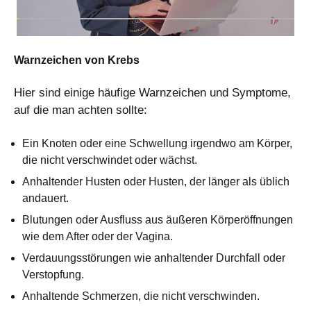
Warnzeichen von Krebs
Hier sind einige häufige Warnzeichen und Symptome,
auf die man achten sollte:
Ein Knoten oder eine Schwellung irgendwo am Körper,
die nicht verschwindet oder wächst.
Anhaltender Husten oder Husten, der länger als üblich
andauert.
Blutungen oder Ausfluss aus äußeren Körperöffnungen
wie dem After oder der Vagina.
Verdauungsstörungen wie anhaltender Durchfall oder
Verstopfung.
Anhaltende Schmerzen, die nicht verschwinden.