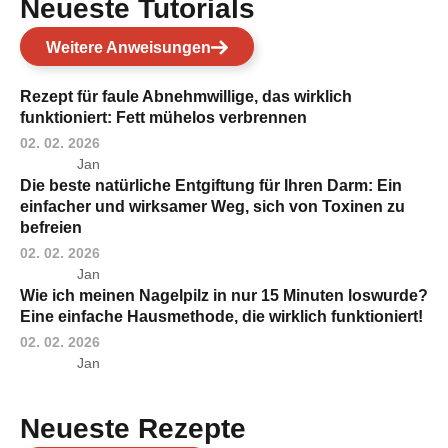
Neueste Tutorials
Weitere Anweisungen
Rezept für faule Abnehmwillige, das wirklich
funktioniert: Fett mühelos verbrennen
02. 02. 2026
Jan
Die beste natürliche Entgiftung für Ihren Darm: Ein
einfacher und wirksamer Weg, sich von Toxinen zu
befreien
02. 02. 2026
Jan
Wie ich meinen Nagelpilz in nur 15 Minuten loswurde?
Eine einfache Hausmethode, die wirklich funktioniert!
02. 02. 2026
Jan
Neueste Rezepte