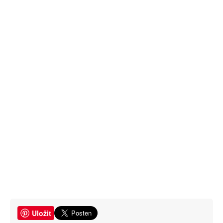
Uložit