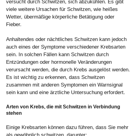
versucht durch Schwitzen, sich abzukühlen. Es gibt
viele weitere Ursachen für Schwitzen, wie heißes
Wetter, übermäßige körperliche Betätigung oder
Fieber.
Anhaltendes oder nächtliches Schwitzen kann jedoch
auch eines der Symptome verschiedener Krebsarten
sein. In solchen Fällen kann Schwitzen durch
Entzündungen oder hormonelle Veränderungen
verursacht werden, die durch Krebs ausgelöst werden.
Es ist wichtig zu erkennen, dass Schwitzen
zusammen mit anderen Symptomen ein Warnsignal
sein kann und eine ärztliche Untersuchung erfordert.
Arten von Krebs, die mit Schwitzen in Verbindung
stehen
Einige Krebsarten können dazu führen, dass Sie mehr
als gewöhnlich schwitzen, darunter: