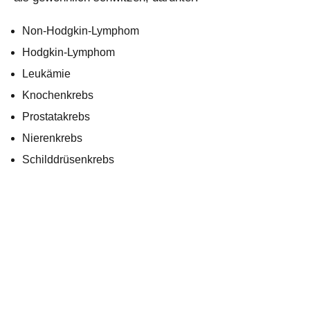
Non-Hodgkin-Lymphom
Hodgkin-Lymphom
Leukämie
Knochenkrebs
Prostatakrebs
Nierenkrebs
Schilddrüsenkrebs