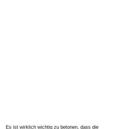
Es ist wirklich wichtig zu betonen, dass die