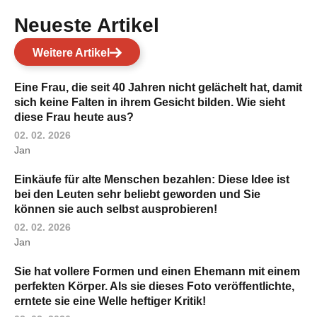
Neueste Artikel
Weitere Artikel
Eine Frau, die seit 40 Jahren nicht gelächelt hat, damit
sich keine Falten in ihrem Gesicht bilden. Wie sieht
diese Frau heute aus?
02. 02. 2026
Jan
Einkäufe für alte Menschen bezahlen: Diese Idee ist
bei den Leuten sehr beliebt geworden und Sie
können sie auch selbst ausprobieren!
02. 02. 2026
Jan
Sie hat vollere Formen und einen Ehemann mit einem
perfekten Körper. Als sie dieses Foto veröffentlichte,
erntete sie eine Welle heftiger Kritik!