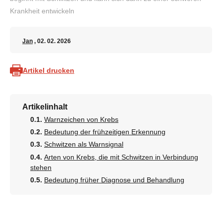
Krankheit entwickeln
Jan
, 02. 02. 2026
Artikel drucken
Artikelinhalt
Warnzeichen von Krebs
Bedeutung der frühzeitigen Erkennung
Schwitzen als Warnsignal
Arten von Krebs, die mit Schwitzen in Verbindung
stehen
Bedeutung früher Diagnose und Behandlung