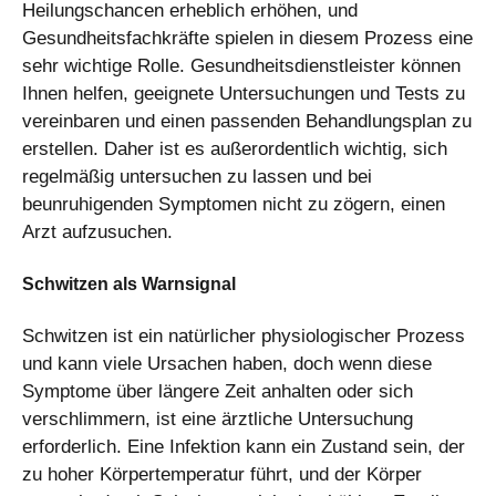
Heilungschancen erheblich erhöhen, und
Gesundheitsfachkräfte spielen in diesem Prozess eine
sehr wichtige Rolle. Gesundheitsdienstleister können
Ihnen helfen, geeignete Untersuchungen und Tests zu
vereinbaren und einen passenden Behandlungsplan zu
erstellen. Daher ist es außerordentlich wichtig, sich
regelmäßig untersuchen zu lassen und bei
beunruhigenden Symptomen nicht zu zögern, einen
Arzt aufzusuchen.
Schwitzen als Warnsignal
Schwitzen ist ein natürlicher physiologischer Prozess
und kann viele Ursachen haben, doch wenn diese
Symptome über längere Zeit anhalten oder sich
verschlimmern, ist eine ärztliche Untersuchung
erforderlich. Eine Infektion kann ein Zustand sein, der
zu hoher Körpertemperatur führt, und der Körper