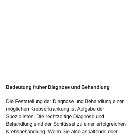
Bedeutung früher Diagnose und Behandlung
Die Feststellung der Diagnose und Behandlung einer
möglichen Krebserkrankung ist Aufgabe der
Spezialisten. Die rechtzeitige Diagnose und
Behandlung sind der Schlüssel zu einer erfolgreichen
Krebsbehandlung. Wenn Sie also anhaltende oder