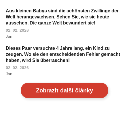
Aus kleinen Babys sind die schönsten Zwillinge der
Welt herangewachsen. Sehen Sie, wie sie heute
aussehen. Die ganze Welt bewundert sie!
02. 02. 2026
Jan
Dieses Paar versuchte 4 Jahre lang, ein Kind zu
zeugen. Wo sie den entscheidenden Fehler gemacht
haben, wird Sie überraschen!
02. 02. 2026
Jan
Zobrazit další články