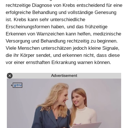
rechtzeitige Diagnose von Krebs entscheidend für eine
erfolgreiche Behandlung und vollständige Genesung
ist. Krebs kann sehr unterschiedliche
Erscheinungsformen haben, und das frühzeitige
Erkennen von Warnzeichen kann helfen, medizinische
Versorgung und Behandlung rechtzeitig zu beginnen.
Viele Menschen unterschätzen jedoch kleine Signale,
die ihr Körper sendet, und erkennen nicht, dass diese
vor einer ernsthaften Erkrankung warnen können.
Advertisement