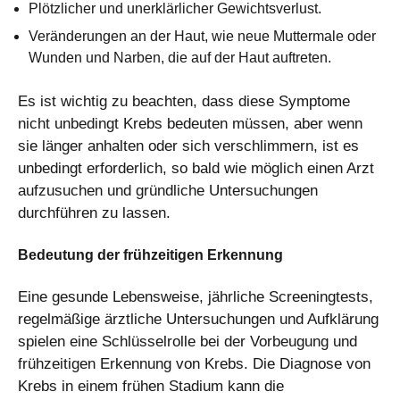
Plötzlicher und unerklärlicher Gewichtsverlust.
Veränderungen an der Haut, wie neue Muttermale oder
Wunden und Narben, die auf der Haut auftreten.
Es ist wichtig zu beachten, dass diese Symptome
nicht unbedingt Krebs bedeuten müssen, aber wenn
sie länger anhalten oder sich verschlimmern, ist es
unbedingt erforderlich, so bald wie möglich einen Arzt
aufzusuchen und gründliche Untersuchungen
durchführen zu lassen.
Bedeutung der frühzeitigen Erkennung
Eine gesunde Lebensweise, jährliche Screeningtests,
regelmäßige ärztliche Untersuchungen und Aufklärung
spielen eine Schlüsselrolle bei der Vorbeugung und
frühzeitigen Erkennung von Krebs. Die Diagnose von
Krebs in einem frühen Stadium kann die