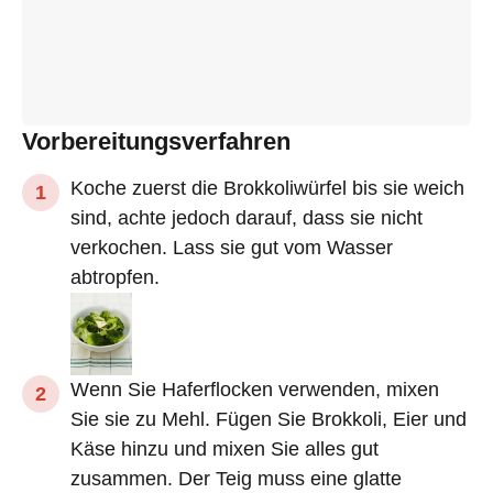
Vorbereitungsverfahren
Koche zuerst die Brokkoliwürfel bis sie weich
sind, achte jedoch darauf, dass sie nicht
verkochen. Lass sie gut vom Wasser
abtropfen.
Wenn Sie Haferflocken verwenden, mixen
Sie sie zu Mehl. Fügen Sie Brokkoli, Eier und
Käse hinzu und mixen Sie alles gut
zusammen. Der Teig muss eine glatte