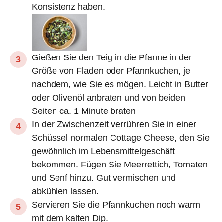
Konsistenz haben.
Gießen Sie den Teig in die Pfanne in der
Größe von Fladen oder Pfannkuchen, je
nachdem, wie Sie es mögen. Leicht in Butter
oder Olivenöl anbraten und von beiden
Seiten ca. 1 Minute braten
In der Zwischenzeit verrühren Sie in einer
Schüssel normalen Cottage Cheese, den Sie
gewöhnlich im Lebensmittelgeschäft
bekommen. Fügen Sie Meerrettich, Tomaten
und Senf hinzu. Gut vermischen und
abkühlen lassen.
Servieren Sie die Pfannkuchen noch warm
mit dem kalten Dip.