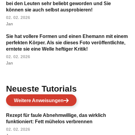
bei den Leuten sehr beliebt geworden und Sie
können sie auch selbst ausprobieren!
02. 02. 2026
Jan
Sie hat vollere Formen und einen Ehemann mit einem
perfekten Körper. Als sie dieses Foto veröffentlichte,
erntete sie eine Welle heftiger Kritik!
02. 02. 2026
Jan
Neueste Tutorials
Weitere Anweisungen
Rezept für faule Abnehmwillige, das wirklich
funktioniert: Fett mühelos verbrennen
02. 02. 2026