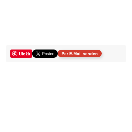
Uložit
Per E-Mail senden