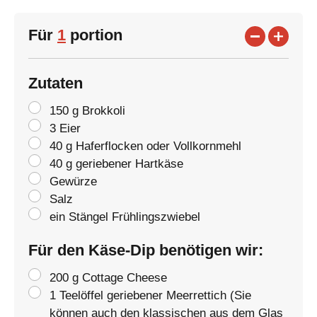
Für
1
portion
Zutaten
150 g Brokkoli
3 Eier
40 g Haferflocken oder Vollkornmehl
40 g geriebener Hartkäse
Gewürze
Salz
ein Stängel Frühlingszwiebel
Für den Käse-Dip benötigen wir:
200 g Cottage Cheese
1 Teelöffel geriebener Meerrettich (Sie
können auch den klassischen aus dem Glas