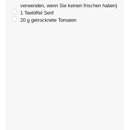
verwenden, wenn Sie keinen frischen haben)
1 Teelöffel Senf
20 g getrocknete Tomaten