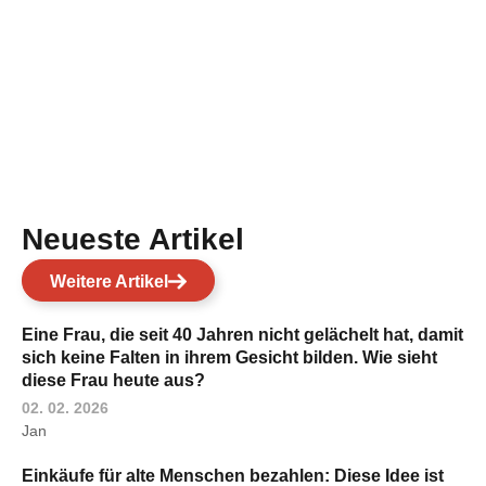
Neueste Artikel
Weitere Artikel
Eine Frau, die seit 40 Jahren nicht gelächelt hat, damit
sich keine Falten in ihrem Gesicht bilden. Wie sieht
diese Frau heute aus?
02. 02. 2026
Jan
Einkäufe für alte Menschen bezahlen: Diese Idee ist