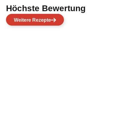
Höchste Bewertung
Weitere Rezepte