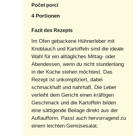
Počet porcí
4 Portionen
Fazit des Rezepts
Im Ofen gebackene Hühnerleber mit
Knoblauch und Kartoffeln sind die ideale
Wahl für ein alltägliches Mittag- oder
Abendessen, wenn du nicht stundenlang
in der Küche stehen möchtest. Das
Rezept ist unkompliziert, dabei
schmackhaft und nahrhaft. Die Leber
verleiht dem Gericht einen kräftigen
Geschmack und die Kartoffeln bilden
eine sättigende Beilage direkt aus der
Auflaufform. Passt auch hervorragend zu
einem leichten Gemüsesalat.