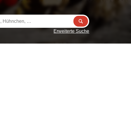
Erweiterte Suche