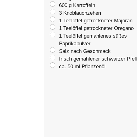
600 g Kartoffeln
3 Knoblauchzehen
1 Teelöffel getrockneter Majoran
1 Teelöffel getrockneter Oregano
1 Teelöffel gemahlenes süßes
Paprikapulver
Salz nach Geschmack
frisch gemahlener schwarzer Pfef
ca. 50 ml Pflanzenöl