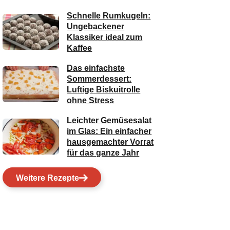
Schnelle Rumkugeln:
Ungebackener
Klassiker ideal zum
Kaffee
Das einfachste
Sommerdessert:
Luftige Biskuitrolle
ohne Stress
Leichter Gemüsesalat
im Glas: Ein einfacher
hausgemachter Vorrat
für das ganze Jahr
Weitere Rezepte