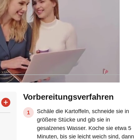
Vorbereitungsverfahren
Schäle die Kartoffeln, schneide sie in
größere Stücke und gib sie in
gesalzenes Wasser. Koche sie etwa 5
Minuten, bis sie leicht weich sind, dann