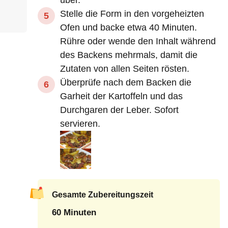
über.
Stelle die Form in den vorgeheizten
Ofen und backe etwa 40 Minuten.
Rühre oder wende den Inhalt während
des Backens mehrmals, damit die
Zutaten von allen Seiten rösten.
Überprüfe nach dem Backen die
Garheit der Kartoffeln und das
Durchgaren der Leber. Sofort
servieren.
Gesamte Zubereitungszeit
60 Minuten