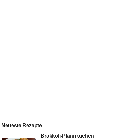
Neueste Rezepte
Brokkoli-Pfannkuchen