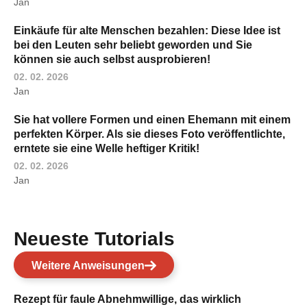
Jan
Einkäufe für alte Menschen bezahlen: Diese Idee ist
bei den Leuten sehr beliebt geworden und Sie
können sie auch selbst ausprobieren!
02. 02. 2026
Jan
Sie hat vollere Formen und einen Ehemann mit einem
perfekten Körper. Als sie dieses Foto veröffentlichte,
erntete sie eine Welle heftiger Kritik!
02. 02. 2026
Jan
Neueste Tutorials
Weitere Anweisungen
Rezept für faule Abnehmwillige, das wirklich