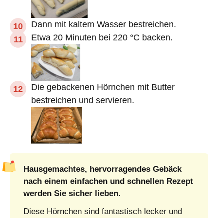
Dann mit kaltem Wasser bestreichen.
Etwa 20 Minuten bei 220 °C backen.
Die gebackenen Hörnchen mit Butter
bestreichen und servieren.
Hausgemachtes, hervorragendes Gebäck
nach einem einfachen und schnellen Rezept
werden Sie sicher lieben.
Diese Hörnchen sind fantastisch lecker und