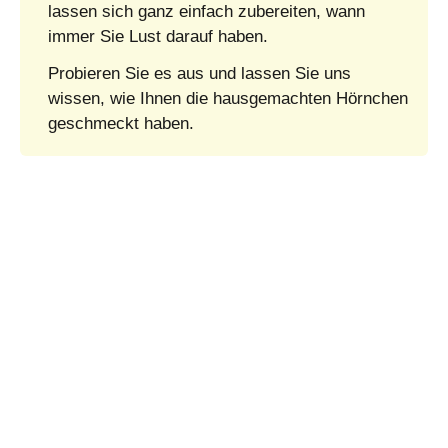
lassen sich ganz einfach zubereiten, wann
immer Sie Lust darauf haben.
Probieren Sie es aus und lassen Sie uns
wissen, wie Ihnen die hausgemachten Hörnchen
geschmeckt haben.