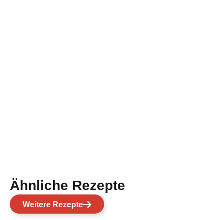
Ähnliche Rezepte
Weitere Rezepte