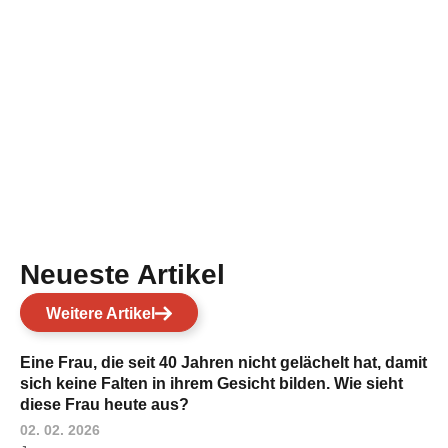
Neueste Artikel
Weitere Artikel
Eine Frau, die seit 40 Jahren nicht gelächelt hat, damit
sich keine Falten in ihrem Gesicht bilden. Wie sieht
diese Frau heute aus?
02. 02. 2026