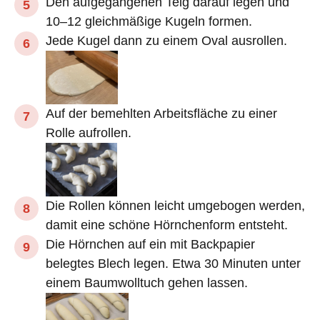
Den aufgegangenen Teig darauf legen und
10–12 gleichmäßige Kugeln formen.
Jede Kugel dann zu einem Oval ausrollen.
Auf der bemehlten Arbeitsfläche zu einer
Rolle aufrollen.
Die Rollen können leicht umgebogen werden,
damit eine schöne Hörnchenform entsteht.
Die Hörnchen auf ein mit Backpapier
belegtes Blech legen. Etwa 30 Minuten unter
einem Baumwolltuch gehen lassen.