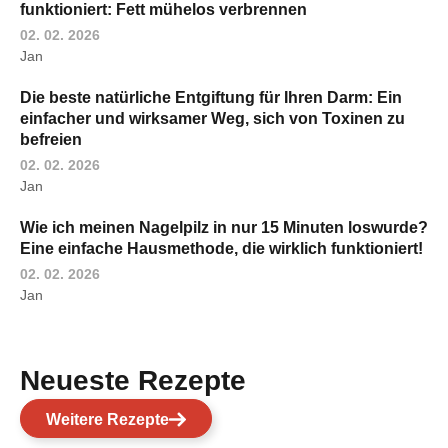
funktioniert: Fett mühelos verbrennen
02. 02. 2026
Jan
Die beste natürliche Entgiftung für Ihren Darm: Ein
einfacher und wirksamer Weg, sich von Toxinen zu
befreien
02. 02. 2026
Jan
Wie ich meinen Nagelpilz in nur 15 Minuten loswurde?
Eine einfache Hausmethode, die wirklich funktioniert!
02. 02. 2026
Jan
Neueste Rezepte
Weitere Rezepte