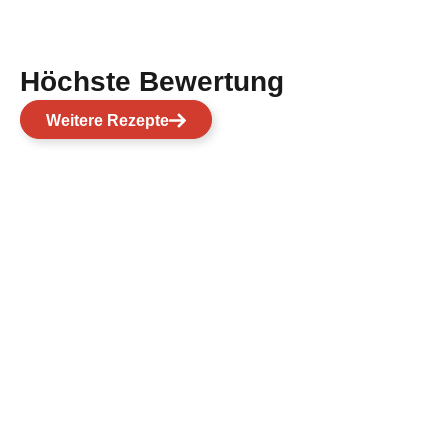
Höchste Bewertung
Weitere Rezepte