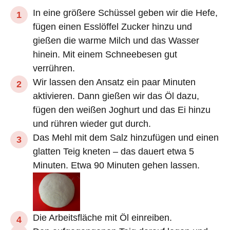
In eine größere Schüssel geben wir die Hefe,
fügen einen Esslöffel Zucker hinzu und
gießen die warme Milch und das Wasser
hinein. Mit einem Schneebesen gut
verrühren.
Wir lassen den Ansatz ein paar Minuten
aktivieren. Dann gießen wir das Öl dazu,
fügen den weißen Joghurt und das Ei hinzu
und rühren wieder gut durch.
Das Mehl mit dem Salz hinzufügen und einen
glatten Teig kneten – das dauert etwa 5
Minuten. Etwa 90 Minuten gehen lassen.
Die Arbeitsfläche mit Öl einreiben.