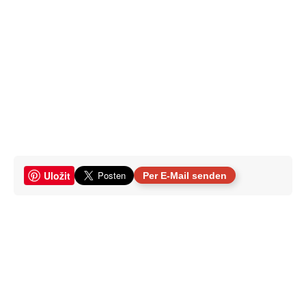
Uložit
Per E-Mail senden