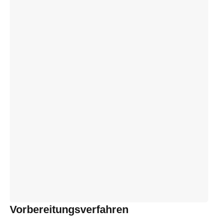
Vorbereitungsverfahren